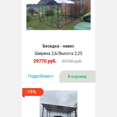
Беседка - навес
Ширина 2,6/Высота 2,25
29770
руб.
39700
руб.
Подробнее>>
В корзину
-15%