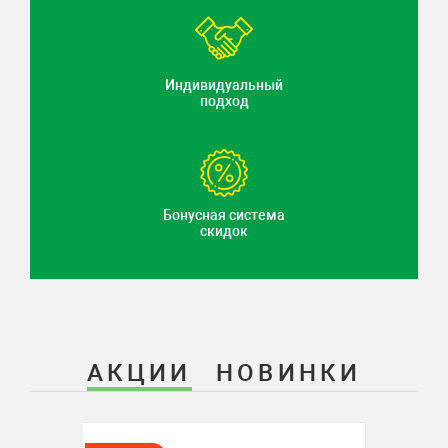
Индивидуальный
подход
Бонусная система
скидок
АКЦИИ
НОВИНКИ