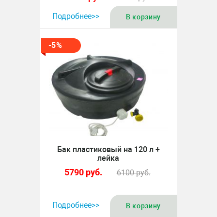
Подробнее>>
В корзину
-5%
Бак пластиковый на 120 л +
лейка
5790
руб.
6100
руб.
Подробнее>>
В корзину