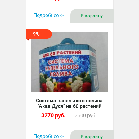
Подробнее>>
В корзину
-9%
Система капельного полива
"Аква Дуся" на 60 растений
3270
руб.
3600
руб.
Подробнее>>
В корзину