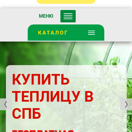
МЕНЮ
КУПИТЬ
ТЕПЛИЦУ В
СПБ