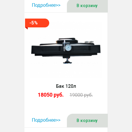
Подробнее>>
В корзину
-5%
Бак 120л
18050
руб.
19000
руб.
Подробнее>>
В корзину