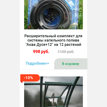
Расширительный комплект для
системы капельного полива
"Аква Дуся+12" на 12 растений
998
руб.
1100
руб.
Подробнее>>
В корзину
-10%