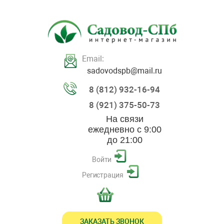
Email:
sadovodspb@mail.ru
8 (812) 932-16-94
8 (921) 375-50-73
На связи
ежедневно с 9:00
до 21:00
Войти
Регистрация
ЗАКАЗАТЬ ЗВОНОК