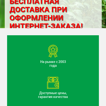
БЕСПЛАТНАЯ
ДОСТАВКА ПРИ
ОФОРМЛЕНИИ
ИНТЕРНЕТ-ЗАКАЗА!
На рынке с 2003
года
Доступные цены,
гарантия качества