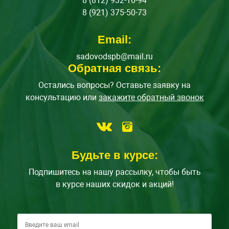
8 (812) 932-16-94
8 (921) 375-50-73
Email:
sadovodspb@mail.ru
Обратная связь:
Остались вопросы? Оставьте заявку на
консультацию или
закажите обратный звонок
Будьте в курсе:
Подпишитесь на нашу рассылку, чтобы быть
в курсе наших скидок и акций!