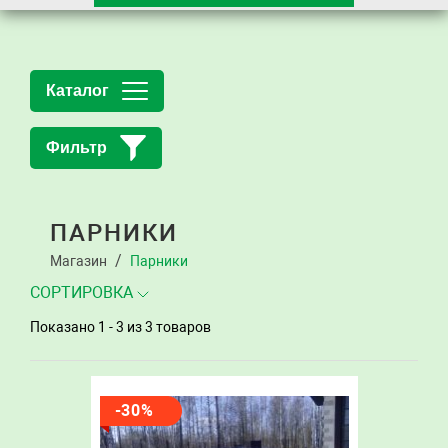
Каталог
Фильтр
ПАРНИКИ
Магазин
Парники
СОРТИРОВКА
Показано 1 - 3
из 3 товаров
-30%