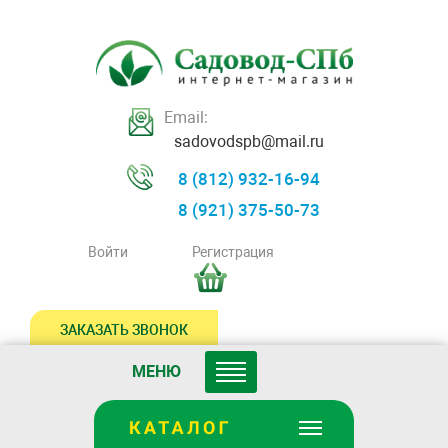
Email:
sadovodspb@mail.ru
8 (812) 932-16-94
8 (921) 375-50-73
Войти
Регистрация
ЗАКАЗАТЬ ЗВОНОК
МЕНЮ