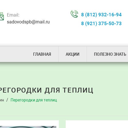
8 (812) 932-16-94
Email:
sadovodspb@mail.ru
8 (921) 375-50-73
ГЛАВНАЯ
АКЦИИ
ПОЛЕЗНО ЗНАТЬ
РЕГОРОДКИ ДЛЯ ТЕПЛИЦ
ин
Перегородки для теплиц