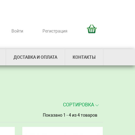
Войти
Регистрация
ДОСТАВКА И ОПЛАТА
КОНТАКТЫ
СОРТИРОВКА
Показано 1 - 4
из 4 товаров