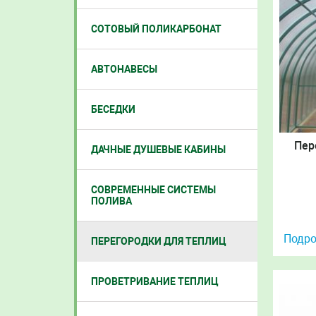
СОТОВЫЙ ПОЛИКАРБОНАТ
АВТОНАВЕСЫ
БЕСЕДКИ
Пер
ДАЧНЫЕ ДУШЕВЫЕ КАБИНЫ
СОВРЕМЕННЫЕ СИСТЕМЫ
ПОЛИВА
Подро
ПЕРЕГОРОДКИ ДЛЯ ТЕПЛИЦ
ПРОВЕТРИВАНИЕ ТЕПЛИЦ