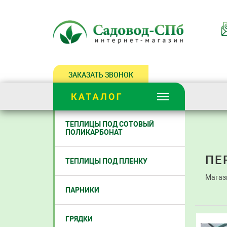
ЗАКАЗАТЬ ЗВОНОК
ТЕПЛИЦЫ ПОД СОТОВЫЙ
ПОЛИКАРБОНАТ
ПЕ
ТЕПЛИЦЫ ПОД ПЛЕНКУ
Магаз
ПАРНИКИ
ГРЯДКИ