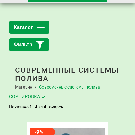
Каталог
Фильтр
СОВРЕМЕННЫЕ СИСТЕМЫ
ПОЛИВА
Магазин
Современные системы полива
СОРТИРОВКА
Показано 1 - 4
из 4 товаров
-9%