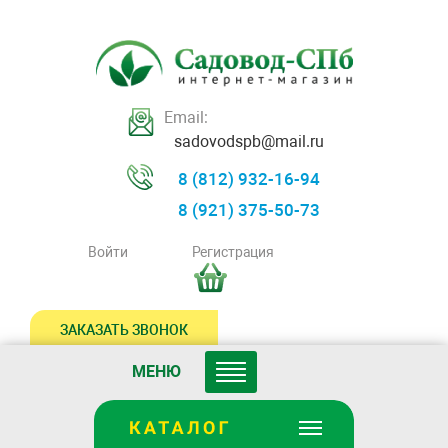
Email:
sadovodspb@mail.ru
8 (812) 932-16-94
8 (921) 375-50-73
Войти
Регистрация
ЗАКАЗАТЬ ЗВОНОК
МЕНЮ