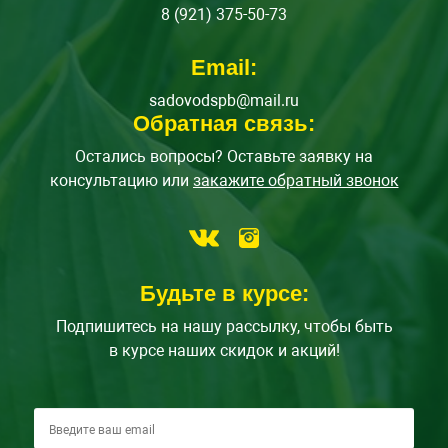
8 (921) 375-50-73
Email:
sadovodspb@mail.ru
Обратная связь:
Остались вопросы? Оставьте заявку на
консультацию или
закажите обратный звонок
Будьте в курсе:
Подпишитесь на нашу рассылку, чтобы быть
в курсе наших скидок и акций!