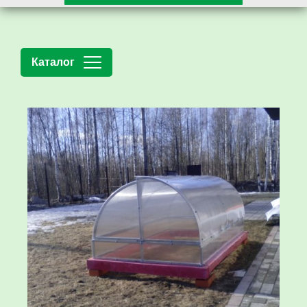
Каталог