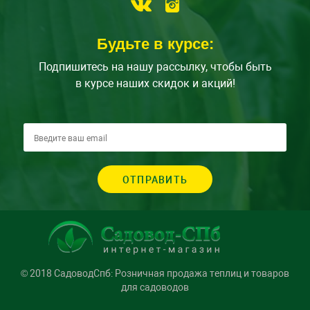
Будьте в курсе:
Подпишитесь на нашу рассылку, чтобы быть
в курсе наших скидок и акций!
ОТПРАВИТЬ
© 2018 СадоводСпб: Розничная продажа теплиц и товаров
для садоводов