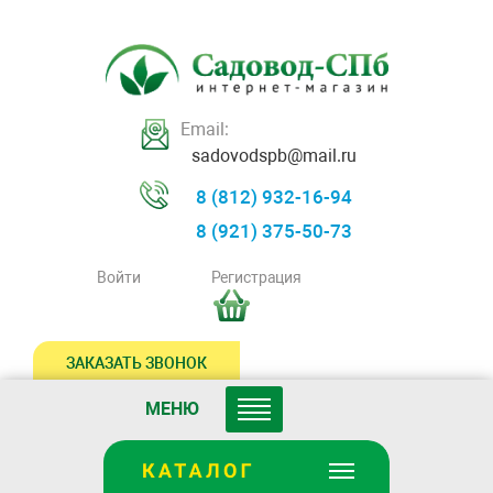
Email:
sadovodspb@mail.ru
8 (812) 932-16-94
8 (921) 375-50-73
Войти
Регистрация
ЗАКАЗАТЬ ЗВОНОК
МЕНЮ