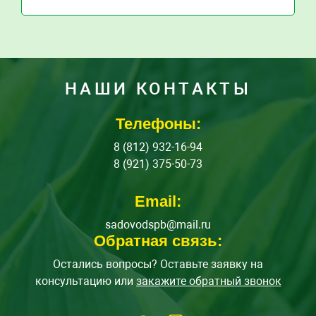
НАШИ КОНТАКТЫ
Телефоны:
8 (812) 932-16-94
8 (921) 375-50-73
Email:
sadovodspb@mail.ru
Обратная связь:
Остались вопросы? Оставьте заявку на
консультацию или
закажите обратный звонок