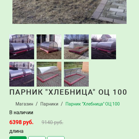
ПАРНИК "ХЛЕБНИЦА" ОЦ 100
Магазин
Парники
Парник "Хлебница" ОЦ 100
В наличии
6398
руб.
9140
руб.
длина