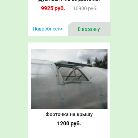
9925
руб.
10900
руб.
Подробнее>>
В корзину
Форточка на крышу
1200
руб.