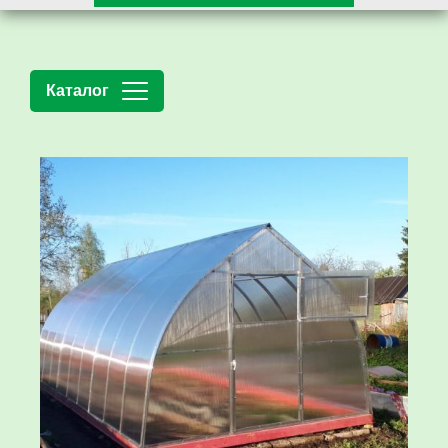
Каталог