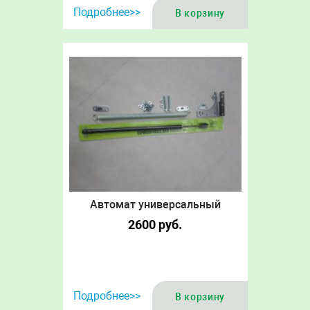
Подробнее>>
В корзину
Автомат универсальный
2600
руб.
Подробнее>>
В корзину