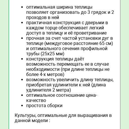
оптимальная ширина теплицы
позволяет организовать до 3 грядок и 2
проходов в ней
практичная конструкция с дверьми в
каждом торце обеспечивает легкий
доступ в теплицу и её проветривание
прочная за счет частой установки дуг в
теплице (междуговое расстояние 65 см)
и оптимального сечения профильной
трубы (25х25 мм)
конструкция теплицы даёт
возможность перемещать ее в случае
необходимости (при длине теплицы не
более 4-х метров)
возможность увеличить длину теплицы,
приобретая удлинители к ней (длина
удлинителя 2 метра)
оптимальное соотношение цена-
качество
простота сборки
Культуры, оптимальные для выращивания в
данной модели :