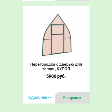
Перегородка с дверью для
теплиц КУПОЛ
5900
руб.
Подробнее>>
В корзину