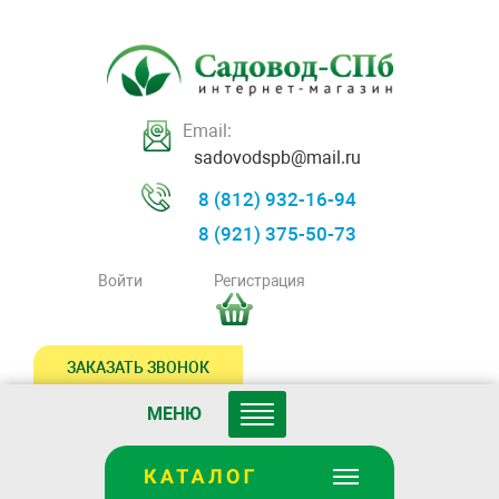
Email:
sadovodspb@mail.ru
8 (812) 932-16-94
8 (921) 375-50-73
Войти
Регистрация
ЗАКАЗАТЬ ЗВОНОК
МЕНЮ