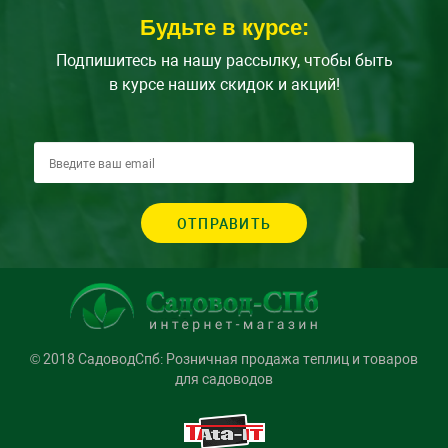
Будьте в курсе:
Подпишитесь на нашу рассылку, чтобы быть
в курсе наших скидок и акций!
ОТПРАВИТЬ
© 2018 СадоводСпб: Розничная продажа теплиц и товаров
для садоводов