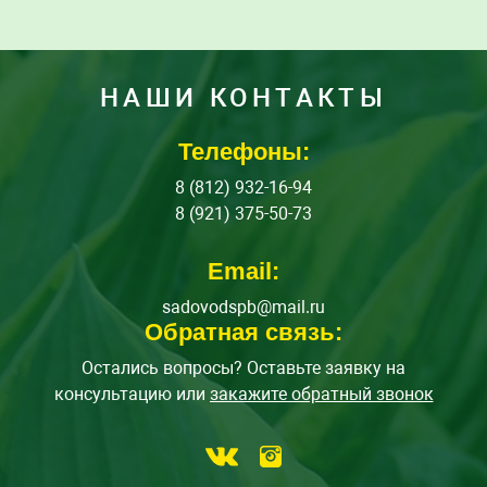
НАШИ КОНТАКТЫ
Телефоны:
8 (812) 932-16-94
8 (921) 375-50-73
Email:
sadovodspb@mail.ru
Обратная связь:
Остались вопросы? Оставьте заявку на
консультацию или
закажите обратный звонок