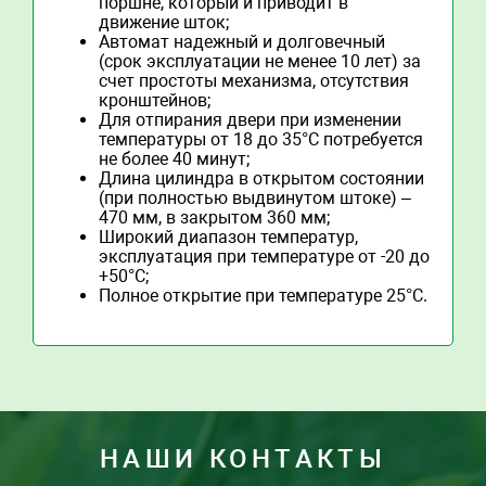
поршне, который и приводит в
движение шток;
Автомат надежный и долговечный
(срок эксплуатации не менее 10 лет) за
счет простоты механизма, отсутствия
кронштейнов;
Для отпирания двери при изменении
температуры от 18 до 35°C потребуется
не более 40 минут;
Длина цилиндра в открытом состоянии
(при полностью выдвинутом штоке) –
470 мм, в закрытом 360 мм;
Широкий диапазон температур,
эксплуатация при температуре от -20 до
+50°C;
Полное открытие при температуре 25°C.
НАШИ КОНТАКТЫ