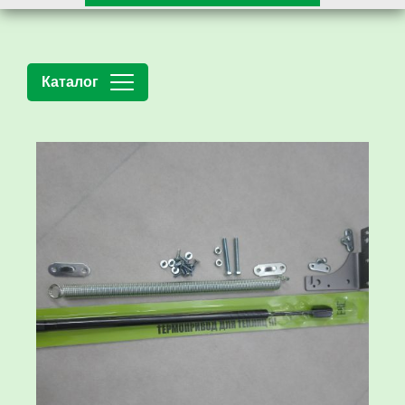
Каталог