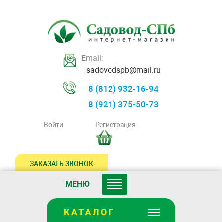
Email:
sadovodspb@mail.ru
8 (812) 932-16-94
8 (921) 375-50-73
Войти
Регистрация
ЗАКАЗАТЬ ЗВОНОК
МЕНЮ