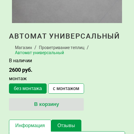
АВТОМАТ УНИВЕРСАЛЬНЫЙ
Магазин
Проветривание теплиц
Автомат универсальный
В наличии
2600
руб.
монтаж
без монтажа
с монтажом
В корзину
Информация
Отзывы