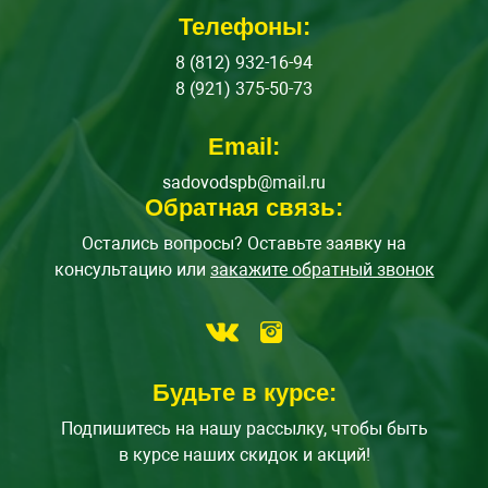
Телефоны:
8 (812) 932-16-94
8 (921) 375-50-73
Email:
sadovodspb@mail.ru
Обратная связь:
Остались вопросы? Оставьте заявку на
консультацию или
закажите обратный звонок
Будьте в курсе:
Подпишитесь на нашу рассылку, чтобы быть
в курсе наших скидок и акций!