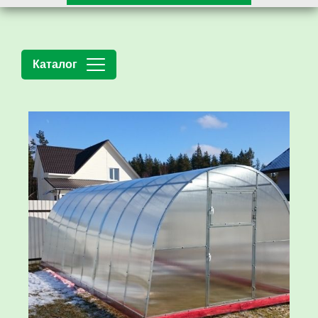
Каталог