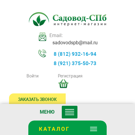
Email:
sadovodspb@mail.ru
8 (812) 932-16-94
8 (921) 375-50-73
Войти
Регистрация
ЗАКАЗАТЬ ЗВОНОК
МЕНЮ