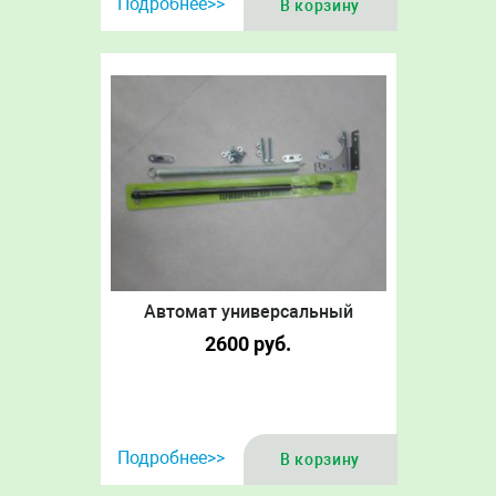
Подробнее>>
В корзину
Автомат универсальный
2600
руб.
Подробнее>>
В корзину