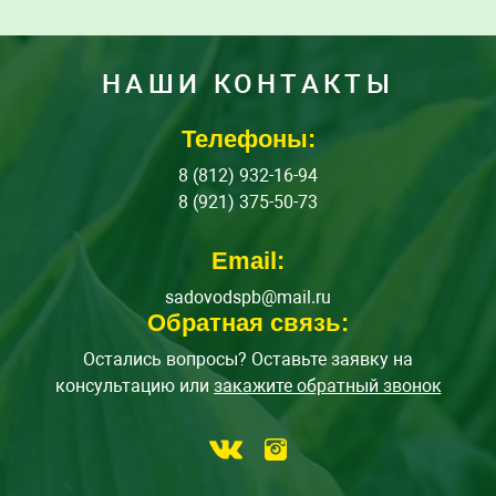
НАШИ КОНТАКТЫ
Телефоны:
8 (812) 932-16-94
8 (921) 375-50-73
Email:
sadovodspb@mail.ru
Обратная связь:
Остались вопросы? Оставьте заявку на
консультацию или
закажите обратный звонок