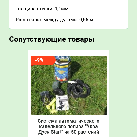
Толщина стенки: 1,1мм.
Расстояние между дугами: 0,65 м.
Сопутствующие товары
-9%
Система автоматического
капельного полива "Аква
Дуся Start" на 50 растений