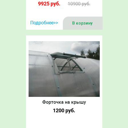
9925
руб.
10900
руб.
Подробнее>>
В корзину
Форточка на крышу
1200
руб.