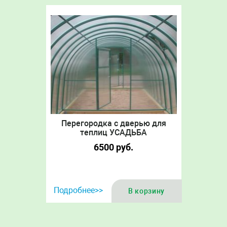
Перегородка с дверью для
теплиц УСАДЬБА
6500
руб.
Подробнее>>
В корзину