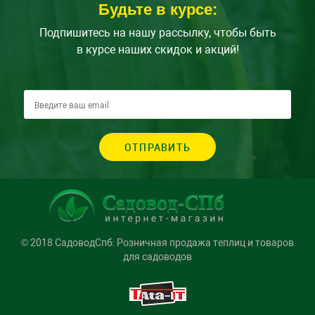
Будьте в курсе:
Подпишитесь на нашу рассылку, чтобы быть
в курсе наших скидок и акций!
ОТПРАВИТЬ
© 2018 СадоводСпб: Розничная продажа теплиц и товаров
для садоводов