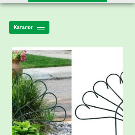
Каталог