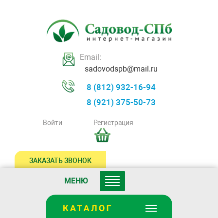
Email:
sadovodspb@mail.ru
8 (812) 932-16-94
8 (921) 375-50-73
Войти
Регистрация
ЗАКАЗАТЬ ЗВОНОК
МЕНЮ