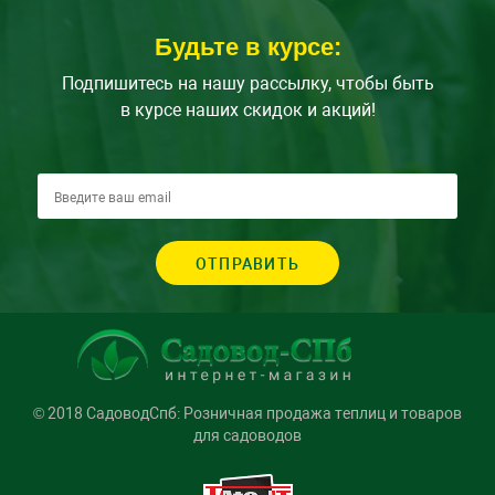
Будьте в курсе:
Подпишитесь на нашу рассылку, чтобы быть
в курсе наших скидок и акций!
ОТПРАВИТЬ
© 2018 СадоводСпб: Розничная продажа теплиц и товаров
для садоводов