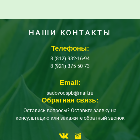
НАШИ КОНТАКТЫ
Телефоны:
8 (812) 932-16-94
8 (921) 375-50-73
Email:
sadovodspb@mail.ru
Обратная связь:
Остались вопросы? Оставьте заявку на
консультацию или
закажите обратный звонок