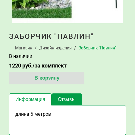
ЗАБОРЧИК "ПАВЛИН"
Магазин
Дизайн-изделия
Заборчик "Павлин"
В наличии
1220
руб./за комплект
В корзину
Информация
Отзывы
длина 5 метров