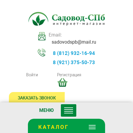
Email:
sadovodspb@mail.ru
8 (812) 932-16-94
8 (921) 375-50-73
Войти
Регистрация
ЗАКАЗАТЬ ЗВОНОК
МЕНЮ