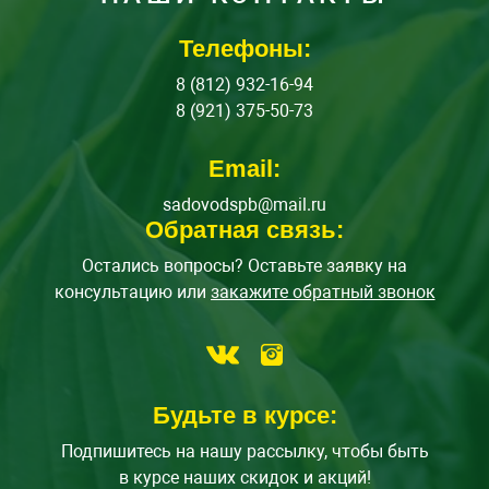
Телефоны:
8 (812) 932-16-94
8 (921) 375-50-73
Email:
sadovodspb@mail.ru
Обратная связь:
Остались вопросы? Оставьте заявку на
консультацию или
закажите обратный звонок
Будьте в курсе:
Подпишитесь на нашу рассылку, чтобы быть
в курсе наших скидок и акций!