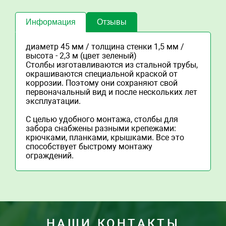
Информация
Отзывы
диаметр 45 мм / толщина стенки 1,5 мм /
высота - 2,3 м (цвет зеленый)
Столбы изготавливаются из стальной трубы,
окрашиваются специальной краской от
коррозии. Поэтому они сохраняют свой
первоначальный вид и после нескольких лет
эксплуатации.
С целью удобного монтажа, столбы для
забора снабжены разными крепежами:
крючками, планками, крышками. Все это
способствует быстрому монтажу
ограждений.
НАШИ КОНТАКТЫ