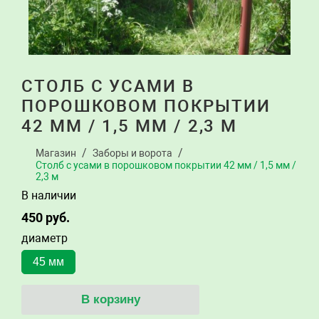
СТОЛБ С УСАМИ В
ПОРОШКОВОМ ПОКРЫТИИ
42 ММ / 1,5 ММ / 2,3 М
Магазин
Заборы и ворота
Столб с усами в порошковом покрытии 42 мм / 1,5 мм /
2,3 м
В наличии
450
руб.
диаметр
45 мм
В корзину