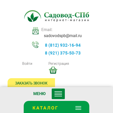
Email:
sadovodspb@mail.ru
8 (812) 932-16-94
8 (921) 375-50-73
Войти
Регистрация
ЗАКАЗАТЬ ЗВОНОК
МЕНЮ