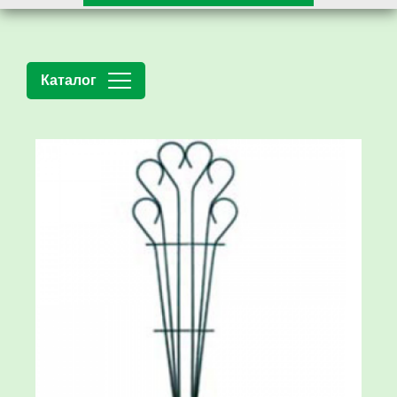
Каталог