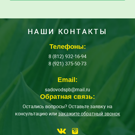
НАШИ КОНТАКТЫ
Телефоны:
8 (812) 932-16-94
8 (921) 375-50-73
Email:
sadovodspb@mail.ru
Обратная связь:
Остались вопросы? Оставьте заявку на
консультацию или
закажите обратный звонок