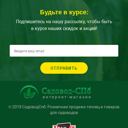
Будьте в курсе:
Подпишитесь на нашу рассылку, чтобы быть
в курсе наших скидок и акций!
ОТПРАВИТЬ
© 2018 СадоводСпб: Розничная продажа теплиц и товаров
для садоводов