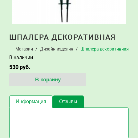
ШПАЛЕРА ДЕКОРАТИВНАЯ
Магазин
Дизайн-изделия
Шпалера декоративная
В наличии
530
руб.
В корзину
Информация
Отзывы