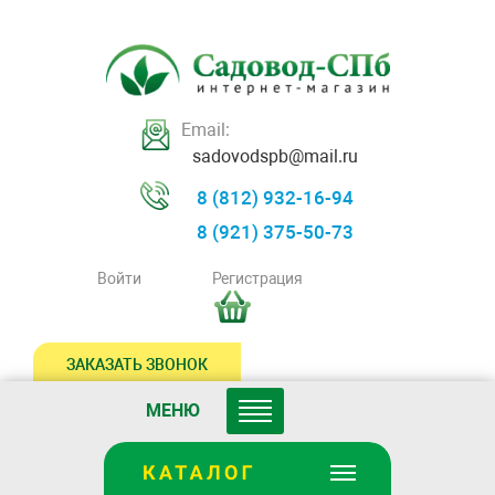
Email:
sadovodspb@mail.ru
8 (812) 932-16-94
8 (921) 375-50-73
Войти
Регистрация
ЗАКАЗАТЬ ЗВОНОК
МЕНЮ