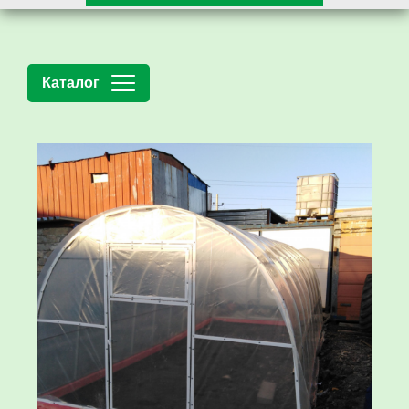
Каталог