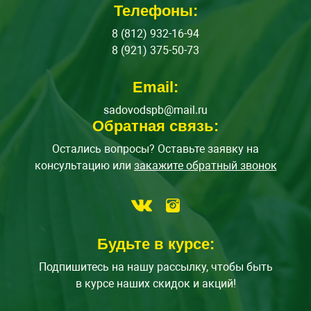
Телефоны:
8 (812) 932-16-94
8 (921) 375-50-73
Email:
sadovodspb@mail.ru
Обратная связь:
Остались вопросы? Оставьте заявку на
консультацию или
закажите обратный звонок
Будьте в курсе:
Подпишитесь на нашу рассылку, чтобы быть
в курсе наших скидок и акций!