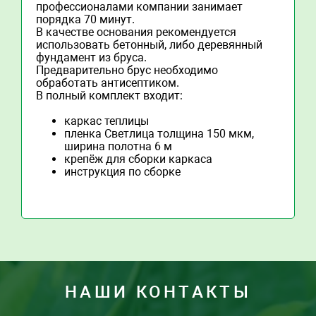
профессионалами компании занимает
порядка 70 минут.
В качестве основания рекомендуется
использовать бетонный, либо деревянный
фундамент из бруса.
Предварительно брус необходимо
обработать антисептиком.
В полный комплект входит:
каркас теплицы
пленка Светлица толщина 150 мкм,
ширина полотна 6 м
крепёж для сборки каркаса
инструкция по сборке
НАШИ КОНТАКТЫ