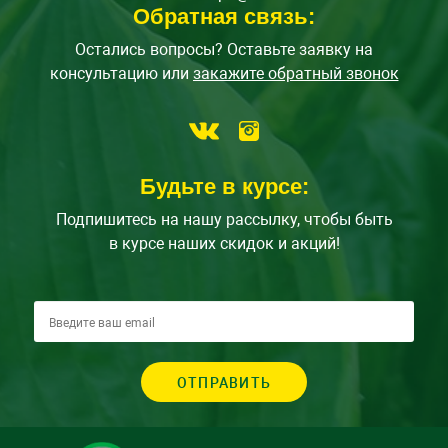
Обратная связь:
Остались вопросы? Оставьте заявку на
консультацию или
закажите обратный звонок
Будьте в курсе:
Подпишитесь на нашу рассылку, чтобы быть
в курсе наших скидок и акций!
ОТПРАВИТЬ