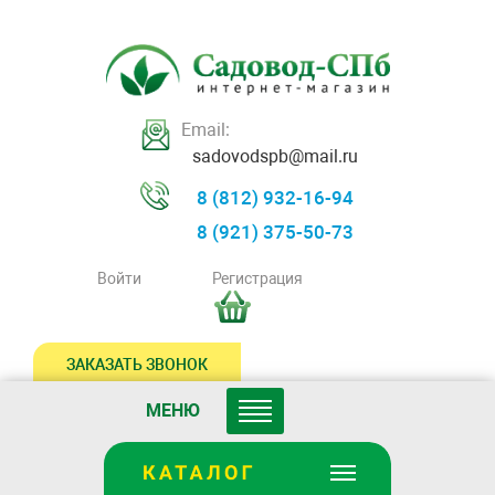
Email:
sadovodspb@mail.ru
8 (812) 932-16-94
8 (921) 375-50-73
Войти
Регистрация
ЗАКАЗАТЬ ЗВОНОК
МЕНЮ