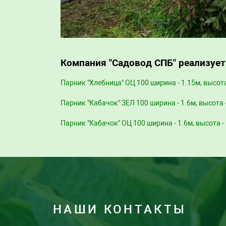
Компания "Садовод СПБ" реализует
Парник "Хлебница" ОЦ 100 ширина - 1.15м, высота
Парник "Кабачок" ЗЕЛ 100 ширина - 1.6м, высота 
Парник "Кабачок" ОЦ 100 ширина - 1.6м, высота - 
НАШИ КОНТАКТЫ