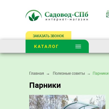
ЗАКАЗАТЬ ЗВОНОК
Главная
Полезные советы
Парники
Парники