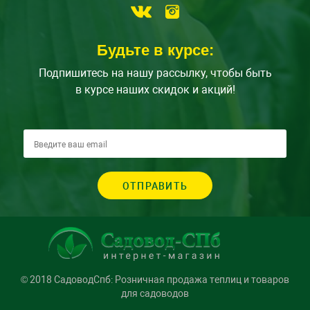
Будьте в курсе:
Подпишитесь на нашу рассылку, чтобы быть
в курсе наших скидок и акций!
ОТПРАВИТЬ
© 2018 СадоводСпб: Розничная продажа теплиц и товаров
для садоводов