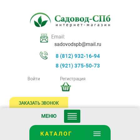
Email:
sadovodspb@mail.ru
8 (812) 932-16-94
8 (921) 375-50-73
Войти
Регистрация
ЗАКАЗАТЬ ЗВОНОК
МЕНЮ