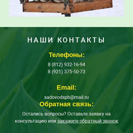
НАШИ КОНТАКТЫ
Телефоны:
8 (812) 932-16-94
8 (921) 375-50-73
Email:
sadovodspb@mail.ru
Обратная связь:
Остались вопросы? Оставьте заявку на
консультацию или
закажите обратный звонок