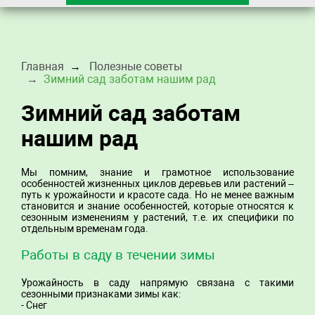
Главная
Полезные советы
Зимний сад заботам нашим рад
Зимний сад заботам
нашим рад
Мы помним, знание и грамотное использование
особенностей жизненных циклов деревьев или растений –
путь к урожайности и красоте сада. Но не менее важным
становится и знание особенностей, которые относятся к
сезонным изменениям у растений, т.е. их специфики по
отдельным временам года.
Работы в саду в течении зимы
Урожайность в саду напрямую связана с такими
сезонными признаками зимы как:
- Снег