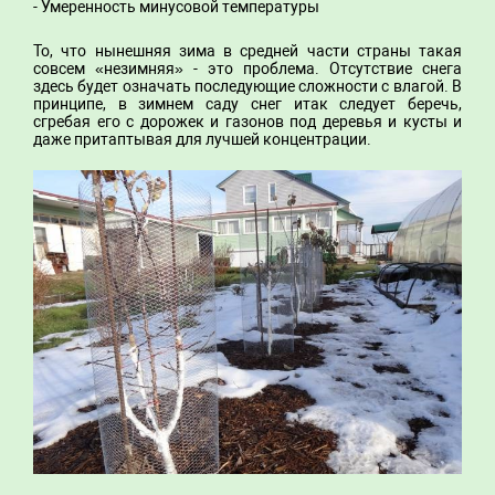
- Умеренность минусовой температуры
То, что нынешняя зима в средней части страны такая
совсем «незимняя» - это проблема. Отсутствие снега
здесь будет означать последующие сложности с влагой. В
принципе, в зимнем саду снег итак следует беречь,
сгребая его с дорожек и газонов под деревья и кусты и
даже притаптывая для лучшей концентрации.