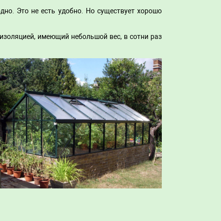
дно. Это не есть удобно. Но существует хорошо
изоляцией, имеющий небольшой вес, в сотни раз