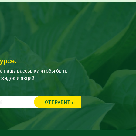
урсе:
а нашу рассылку, чтобы быть
скидок и акций!
ОТПРАВИТЬ