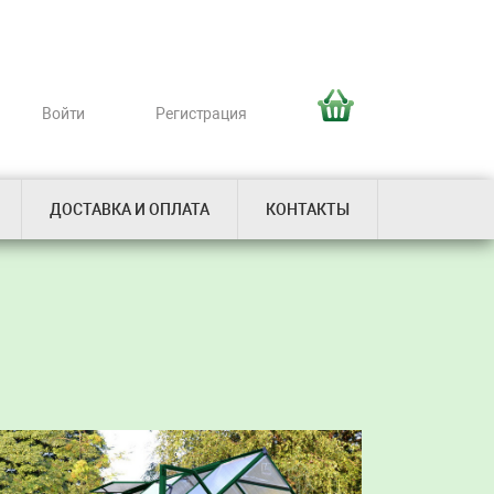
Войти
Регистрация
ДОСТАВКА И ОПЛАТА
КОНТАКТЫ