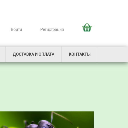
Войти
Регистрация
ДОСТАВКА И ОПЛАТА
КОНТАКТЫ