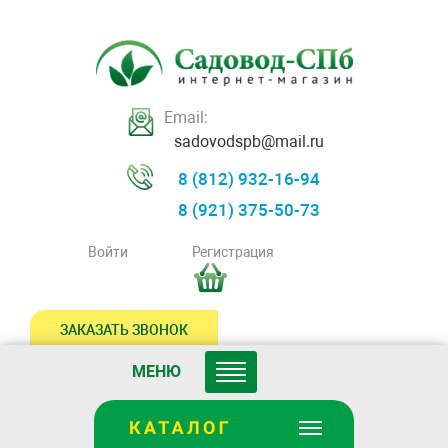
Email:
sadovodspb@mail.ru
8 (812) 932-16-94
8 (921) 375-50-73
Войти
Регистрация
ЗАКАЗАТЬ ЗВОНОК
МЕНЮ