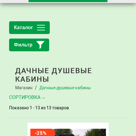
Каталог
Фильтр
ДАЧНЫЕ ДУШЕВЫЕ
КАБИНЫ
Магазин
Дачные душевые кабины
СОРТИРОВКА
Показано 1 - 13
из 13 товаров
-25%