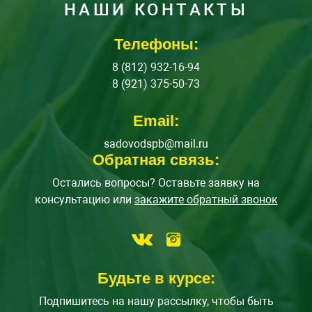
НАШИ КОНТАКТЫ
Телефоны:
8 (812) 932-16-94
8 (921) 375-50-73
Email:
sadovodspb@mail.ru
Обратная связь:
Остались вопросы? Оставьте заявку на
консультацию или
закажите обратный звонок
Будьте в курсе:
Подпишитесь на нашу рассылку, чтобы быть